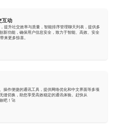
社交互动
能技术，提升社交效率与质量，智能排序管理聊天列表，提供多
创新功能，确保用户信息安全，致力于智能、高效、安全
AI带来更多惊喜。
全面、操作便捷的通讯工具，提供网络优化和中文界面等多项
无缝切换，助您享受高效稳定的通讯体验。赶快从
旅吧！🚀