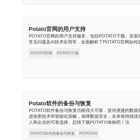
Potato官网的用户支持
POTATO官网的用户支持服务，包括POTATO下载、安
常见问题及AI技术应用等，全面解析了POTATO官网如
POTATO官网
POTATO下载
Potato软件的备份与恢复
POTATO软件备份与恢复功能强大可靠，提供便捷的数
进加密技术和智能化策略，保障数据安全，未来将持续优
人和企业的可靠选择。赶快下载POTATO体验吧！🚀
POTATO软件的备份与恢复
POTATOAI