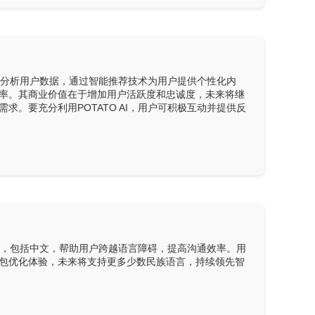
习模型分析用户数据，通过智能推荐技术为用户提供个性化内
率。其商业价值在于增加用户活跃度和忠诚度，未来将继
求。要充分利用POTATO AI，用户可积极互动并提供反
种语言，包括中文，帮助用户跨越语言障碍，提高沟通效率。用
包优化体验，未来将支持更多少数民族语言，持续领先智