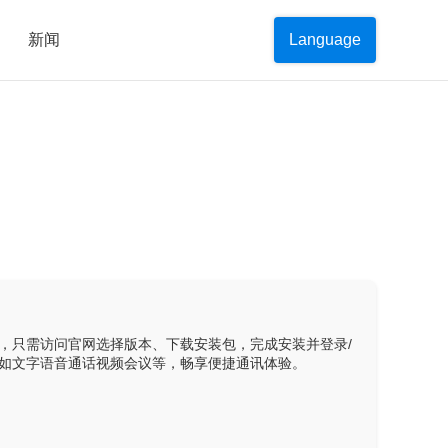
新闻
Language
捷，只需访问官网选择版本、下载安装包，完成安装并登录/
如文字语音通话视频会议等，畅享便捷通讯体验。