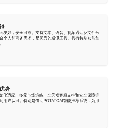
心得
，界面友好，安全可靠。支持文本、语音、视频通话及文件分
合个人和商务需求，是优秀的通讯工具。具有特别功能如
。
化优势
化、文化适应、多元市场策略、全天候客服支持和安全保障等
用户认可。特别是借助POTATOAI智能推荐系统，为用