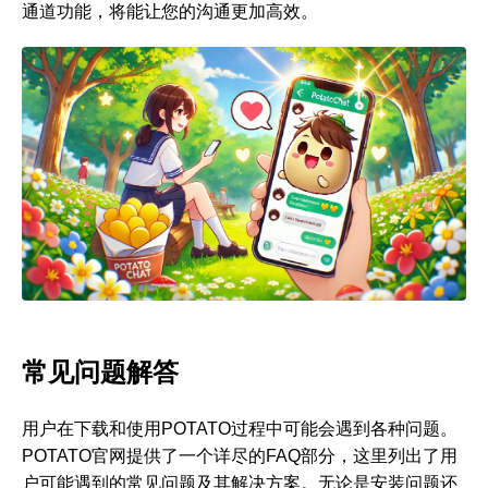
通道功能，将能让您的沟通更加高效。
常见问题解答
用户在下载和使用POTATO过程中可能会遇到各种问题。
POTATO官网提供了一个详尽的FAQ部分，这里列出了用
户可能遇到的常见问题及其解决方案。无论是安装问题还