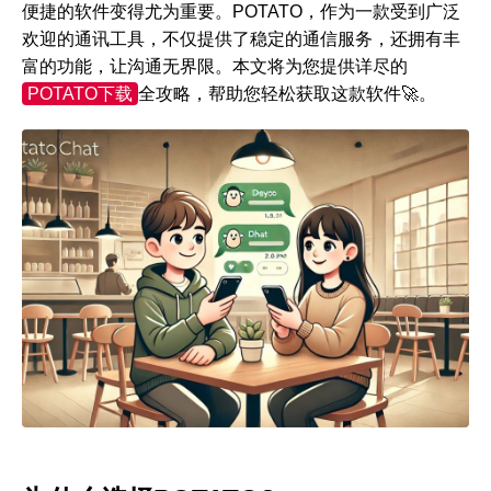
便捷的软件变得尤为重要。POTATO，作为一款受到广泛
欢迎的通讯工具，不仅提供了稳定的通信服务，还拥有丰
富的功能，让沟通无界限。本文将为您提供详尽的
POTATO下载
全攻略，帮助您轻松获取这款软件🚀。