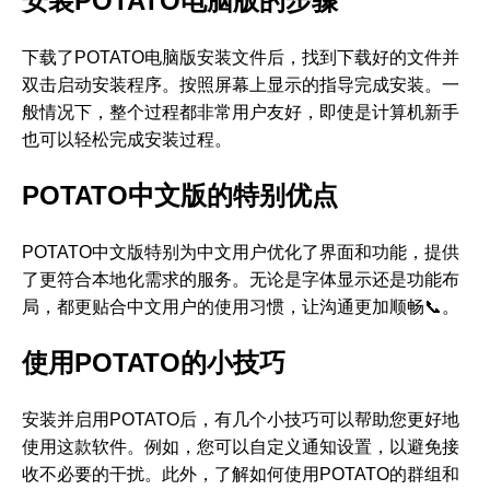
安装POTATO电脑版的步骤
下载了POTATO电脑版安装文件后，找到下载好的文件并
双击启动安装程序。按照屏幕上显示的指导完成安装。一
般情况下，整个过程都非常用户友好，即使是计算机新手
也可以轻松完成安装过程。
POTATO中文版的特别优点
POTATO中文版特别为中文用户优化了界面和功能，提供
了更符合本地化需求的服务。无论是字体显示还是功能布
局，都更贴合中文用户的使用习惯，让沟通更加顺畅📞。
使用POTATO的小技巧
安装并启用POTATO后，有几个小技巧可以帮助您更好地
使用这款软件。例如，您可以自定义通知设置，以避免接
收不必要的干扰。此外，了解如何使用POTATO的群组和