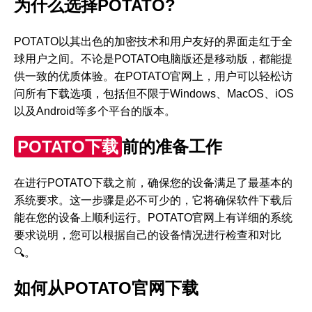
为什么选择POTATO?
POTATO以其出色的加密技术和用户友好的界面走红于全
球用户之间。不论是POTATO电脑版还是移动版，都能提
供一致的优质体验。在POTATO官网上，用户可以轻松访
问所有下载选项，包括但不限于Windows、MacOS、iOS
以及Android等多个平台的版本。
POTATO下载
前的准备工作
在进行POTATO下载之前，确保您的设备满足了最基本的
系统要求。这一步骤是必不可少的，它将确保软件下载后
能在您的设备上顺利运行。POTATO官网上有详细的系统
要求说明，您可以根据自己的设备情况进行检查和对比
🔍。
如何从POTATO官网下载