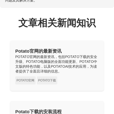
问题及其解决方案。
文章相关新闻知识
Potato官网的最新资讯
POTATO官网的最新资讯，包括POTATO下载的安全
升级、POTATO电脑版的全面功能更新、POTATO中
文版的特色功能，以及POTATOAI技术的应用，为读
者提供了全面且详细的信息。
POTATO官网
POTATO下载
Potato下载的安装流程