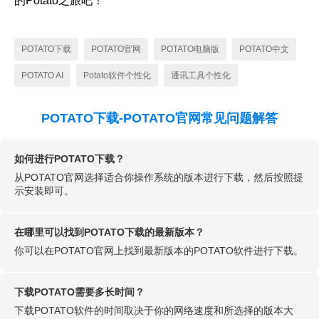
的Potato之旅吧！
POTATO下载
POTATO官网
POTATO电脑版
POTATO中文
POTATO AI
Potato软件个性化
通讯工具个性化
POTATO下载-POTATO官网常见问题解答
如何进行POTATO下载？
从POTATO官网选择适合你操作系统的版本进行下载，然后按照提
示安装即可。
在哪里可以找到POTATO下载的最新版本？
你可以在POTATO官网上找到最新版本的POTATO软件进行下载。
下载POTATO需要多长时间？
下载POTATO软件的时间取决于你的网络速度和所选择的版本大