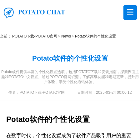
☰
当前：
POTATO下载-POTATO官网
News
Potato软件的个性化设置
Potato软件的个性化设置
Potato软件提供丰富的个性化设置选项，包括POTATO下载和安装指南，探索界面主
题和POTATO中文设置。通过POTATO官网资源，了解高级功能和定期更新，提升用
户体验，享受个性化通讯体验。
作者：POTATO下载-POTATO官网
日期时间：2025-03-24 00:00:12
Potato软件的个性化设置
在数字时代，个性化设置成为了软件产品吸引用户的重要