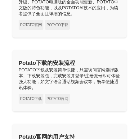
升级、POTATO电脑版的全面功能更新、POTATO中
文版的特色功能，以及POTATOAI技术的应用，为读
者提供了全面且详细的信息。
POTATO官网
POTATO下载
Potato下载的安装流程
POTATO下载及安装简单快捷，只需访问官网选择版
本、下载安装包，完成安装并登录/注册账号即可体验
强大功能，如文字语音通话视频会议等，畅享便捷通
讯体验。
POTATO下载
POTATO官网
Potato官网的用户支持