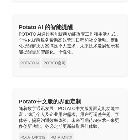
Potato AI 的智能提醒
POTATO AI通过智能提醒功能改变工作和生活方式，
个性化提醒服务帮助高效管理日程和社交活动。定制
化提醒解决方案满足个人需求，未来技术发展预示智
能提醒更加智能化、个性化。
POTATO AI
POTATO官网
Potato中文版的界面定制
随着数字通讯发展，POTATO中文版界面定制功能丰
富，满足个人及企业用户需求。用户可调整主题、字
体等，提高沟通效率体验。未来可期待AI技术带来更
多创新功能。务必定期更新获取最佳体验。
POTATO中文版
POTATO官网