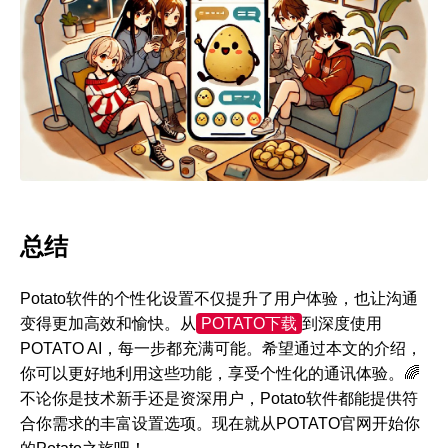
总结
Potato软件的个性化设置不仅提升了用户体验，也让沟通
变得更加高效和愉快。从
POTATO下载
到深度使用
POTATO AI，每一步都充满可能。希望通过本文的介绍，
你可以更好地利用这些功能，享受个性化的通讯体验。🌈
不论你是技术新手还是资深用户，Potato软件都能提供符
合你需求的丰富设置选项。现在就从POTATO官网开始你