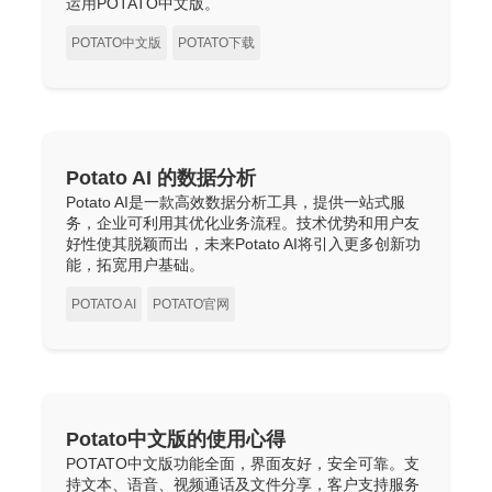
运用POTATO中文版。
POTATO中文版
POTATO下载
Potato AI 的数据分析
Potato AI是一款高效数据分析工具，提供一站式服
务，企业可利用其优化业务流程。技术优势和用户友
好性使其脱颖而出，未来Potato AI将引入更多创新功
能，拓宽用户基础。
POTATO AI
POTATO官网
Potato中文版的使用心得
POTATO中文版功能全面，界面友好，安全可靠。支
持文本、语音、视频通话及文件分享，客户支持服务