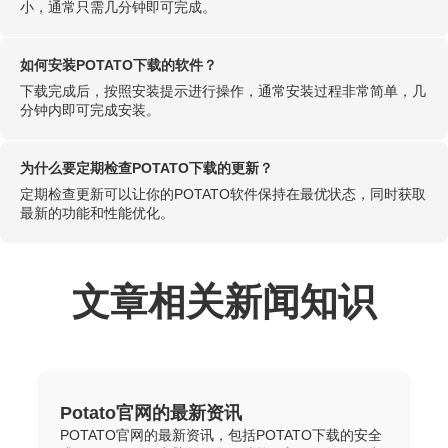
小，通常只需几分钟即可完成。
如何安装POTATO下载的软件？
下载完成后，按照安装提示进行操作，通常安装过程非常简单，几
分钟内即可完成安装。
为什么要定期检查POTATO下载的更新？
定期检查更新可以让你的POTATO软件保持在最优状态，同时获取
最新的功能和性能优化。
文章相关新闻知识
Potato官网的最新资讯
POTATO官网的最新资讯，包括POTATO下载的安全