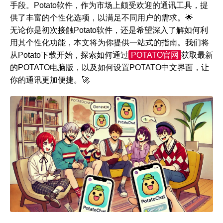
手段。Potato软件，作为市场上颇受欢迎的通讯工具，提
供了丰富的个性化选项，以满足不同用户的需求。🌟
无论你是初次接触Potato软件，还是希望深入了解如何利
用其个性化功能，本文将为你提供一站式的指南。我们将
从Potato下载开始，探索如何通过
POTATO官网
获取最新
的POTATO电脑版，以及如何设置POTATO中文界面，让
你的通讯更加便捷。🚀