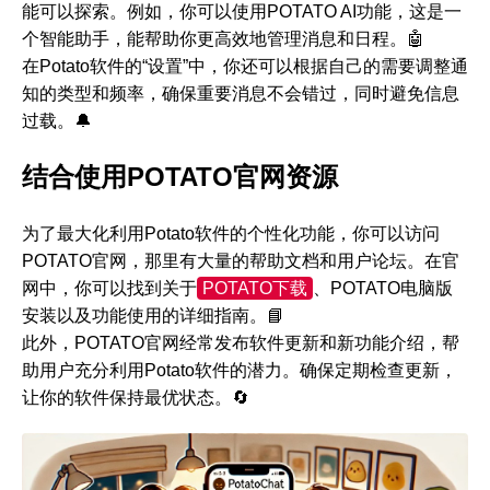
能可以探索。例如，你可以使用POTATO AI功能，这是一
个智能助手，能帮助你更高效地管理消息和日程。🤖
在Potato软件的“设置”中，你还可以根据自己的需要调整通
知的类型和频率，确保重要消息不会错过，同时避免信息
过载。🔔
结合使用POTATO官网资源
为了最大化利用Potato软件的个性化功能，你可以访问
POTATO官网，那里有大量的帮助文档和用户论坛。在官
网中，你可以找到关于
POTATO下载
、POTATO电脑版
安装以及功能使用的详细指南。📘
此外，POTATO官网经常发布软件更新和新功能介绍，帮
助用户充分利用Potato软件的潜力。确保定期检查更新，
让你的软件保持最优状态。🔄