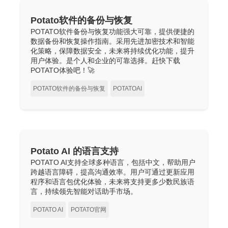
Potato软件的备份与恢复
POTATO软件备份与恢复功能强大可靠，提供便捷的
数据备份和恢复操作指南。采用先进加密技术和智能
化策略，保障数据安全，未来将持续优化功能，提升
用户体验。是个人和企业的可靠选择。赶快下载
POTATO体验吧！🚀
POTATO软件的备份与恢复
POTATOAI
Potato AI 的语言支持
POTATO AI支持全球多种语言，包括中文，帮助用户
跨越语言障碍，提高沟通效率。用户可通过更新应用
程序和语言包优化体验，未来将支持更多少数民族语
言，持续领先智能对话助手市场。
POTATO AI
POTATO官网