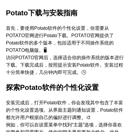
Potato下载与安装指南
首先，要使用Potato软件的个性化设置，你需要从
POTATO官网进行Potato下载。POTATO官网提供了
Potato软件的多个版本，包括适用于不同操作系统的
POTATO电脑版。🖥️
访问POTATO官网后，选择适合你的操作系统的版本进行
下载。下载完成后，按照提示安装Potato软件。安装过程
十分简单快捷，几分钟内即可完成。🕒
探索Potato软件的个性化设置
安装完成后，打开Potato软件，你会发现其中包含了丰富
的个性化设置选项。从界面主题到通知设置，Potato软件
都允许用户根据自己的偏好进行调整。🎨
例如，你可以在设置菜单中找到“主题”选项，选择你喜欢