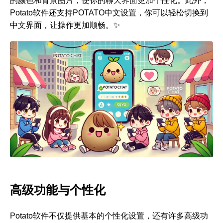
的颜色和背景图片，使你的聊天界面更加个性化。此外，
Potato软件还支持POTATO中文设置，你可以轻松切换到
中文界面，让操作更加顺畅。✨
高级功能与个性化
Potato软件不仅提供基本的个性化设置，还有许多高级功