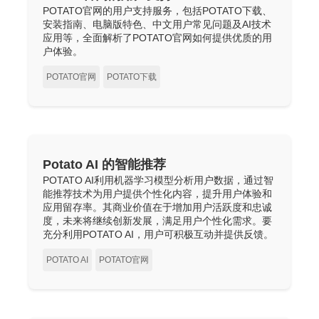
POTATO官网的用户支持服务，包括POTATO下载、
安装指南、电脑版特色、中文用户常见问题及AI技术
应用等，全面解析了POTATO官网如何提供优质的用
户体验。
POTATO官网
POTATO下载
Potato AI 的智能推荐
POTATO AI利用机器学习模型分析用户数据，通过智
能推荐技术为用户提供个性化内容，提升用户体验和
应用留存率。其商业价值在于增加用户活跃度和忠诚
度，未来将继续创新发展，满足用户个性化需求。要
充分利用POTATO AI，用户可积极互动并提供反馈。
POTATO AI
POTATO官网