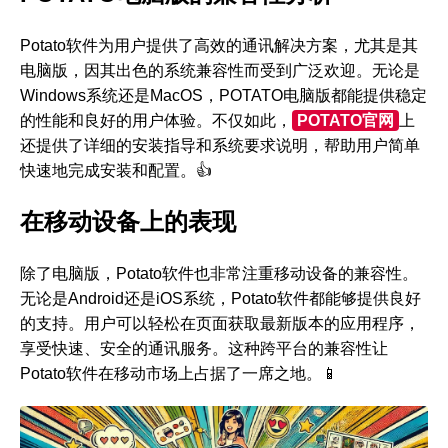
Potato软件为用户提供了高效的通讯解决方案，尤其是其
电脑版，因其出色的系统兼容性而受到广泛欢迎。无论是
Windows系统还是MacOS，POTATO电脑版都能提供稳定
的性能和良好的用户体验。不仅如此，
POTATO官网
上
还提供了详细的安装指导和系统要求说明，帮助用户简单
快速地完成安装和配置。👍
在移动设备上的表现
除了电脑版，Potato软件也非常注重移动设备的兼容性。
无论是Android还是iOS系统，Potato软件都能够提供良好
的支持。用户可以轻松在页面获取最新版本的应用程序，
享受快速、安全的通讯服务。这种跨平台的兼容性让
Potato软件在移动市场上占据了一席之地。📱