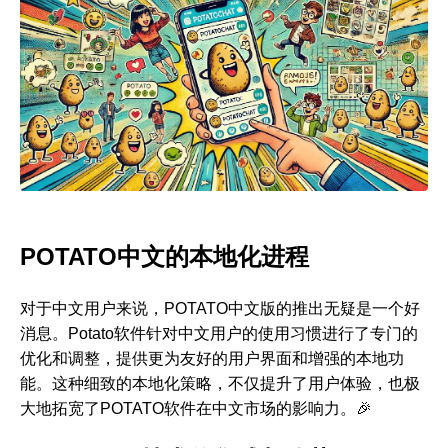
POTATO中文的本地化进程
对于中文用户来说，POTATO中文版的推出无疑是一个好
消息。Potato软件针对中文用户的使用习惯进行了专门的
优化和调整，提供更为友好的用户界面和增强的本地功
能。这种细致的本地化策略，不仅提升了用户体验，也极
大地拓宽了POTATO软件在中文市场的影响力。🎉