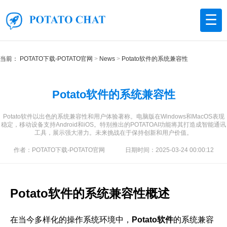
☰
当前：
POTATO下载-POTATO官网
News
Potato软件的系统兼容性
Potato软件的系统兼容性
Potato软件以出色的系统兼容性和用户体验著称。电脑版在Windows和MacOS表现
稳定，移动设备支持Android和iOS。特别推出的POTATOAI功能将其打造成智能通讯
工具，展示强大潜力。未来挑战在于保持创新和用户价值。
作者：POTATO下载-POTATO官网
日期时间：2025-03-24 00:00:12
Potato软件的系统兼容性概述
在当今多样化的操作系统环境中，
Potato软件
的系统兼容