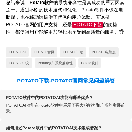
总结来说，
Potato软件
的系统兼容性是其成功的重要因素
之一。通过不断的技术迭代和优化，Potato软件不仅在电
脑端，也在移动端提供了优秀的用户体验。无论是
POTATO官网的用户支持，还是
POTATO下载
的便捷
性，都使得用户能够更加轻松地享受到高质量的服务。🏆
POTATOAI
POTATO官网
POTATO下载
POTATO电脑版
POTATO中文
Potato软件系统兼容性
Potato软件
POTATO下载-POTATO官网常见问题解答
POTATO软件中的POTATOAI功能有哪些优势？
POTATOAI功能在Potato软件中展示了强大的能力和广阔的发展前
景。
如何描述Potato软件中的POTATOAI技术集成情况？