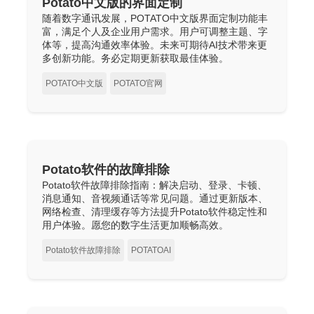
Potato中文版的界面定制
随着数字通讯发展，POTATO中文版界面定制功能丰
富，满足个人及企业用户需求。用户可调整主题、字
体等，提高沟通效率体验。未来可期待AI技术带来更
多创新功能。务必定期更新获取最佳体验。
POTATO中文版
POTATO官网
Potato软件的故障排除
Potato软件故障排除指南：解决启动、登录、卡顿、
消息通知、音视频通话等常见问题。通过更新版本、
网络检查、清理缓存等方法提升Potato软件稳定性和
用户体验。愿您的数字生活更加顺畅高效。
Potato软件故障排除
POTATOAI