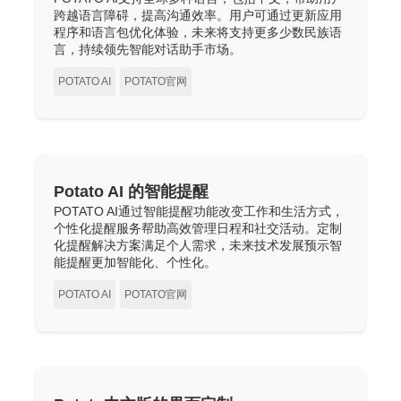
跨越语言障碍，提高沟通效率。用户可通过更新应用
程序和语言包优化体验，未来将支持更多少数民族语
言，持续领先智能对话助手市场。
POTATO AI
POTATO官网
Potato AI 的智能提醒
POTATO AI通过智能提醒功能改变工作和生活方式，
个性化提醒服务帮助高效管理日程和社交活动。定制
化提醒解决方案满足个人需求，未来技术发展预示智
能提醒更加智能化、个性化。
POTATO AI
POTATO官网