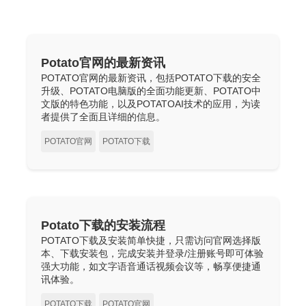
Potato官网的最新资讯
POTATO官网的最新资讯，包括POTATO下载的安全
升级、POTATO电脑版的全面功能更新、POTATO中
文版的特色功能，以及POTATOAI技术的应用，为读
者提供了全面且详细的信息。
POTATO官网
POTATO下载
Potato下载的安装流程
POTATO下载及安装简单快捷，只需访问官网选择版
本、下载安装包，完成安装并登录/注册账号即可体验
强大功能，如文字语音通话视频会议等，畅享便捷通
讯体验。
POTATO下载
POTATO官网