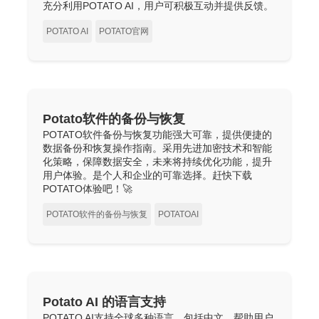
充分利用POTATO AI，用户可积极互动并提供反馈。
POTATO AI
POTATO官网
Potato软件的备份与恢复
POTATO软件备份与恢复功能强大可靠，提供便捷的
数据备份和恢复操作指南。采用先进加密技术和智能
化策略，保障数据安全，未来将持续优化功能，提升
用户体验。是个人和企业的可靠选择。赶快下载
POTATO体验吧！🚀
POTATO软件的备份与恢复
POTATOAI
Potato AI 的语言支持
POTATO AI支持全球多种语言，包括中文，帮助用户