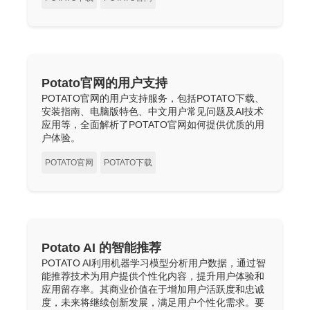
Potato官网的用户支持
POTATO官网的用户支持服务，包括POTATO下载、
安装指南、电脑版特色、中文用户常见问题及AI技术
应用等，全面解析了POTATO官网如何提供优质的用
户体验。
POTATO官网
POTATO下载
Potato AI 的智能推荐
POTATO AI利用机器学习模型分析用户数据，通过智
能推荐技术为用户提供个性化内容，提升用户体验和
应用留存率。其商业价值在于增加用户活跃度和忠诚
度，未来将继续创新发展，满足用户个性化需求。要