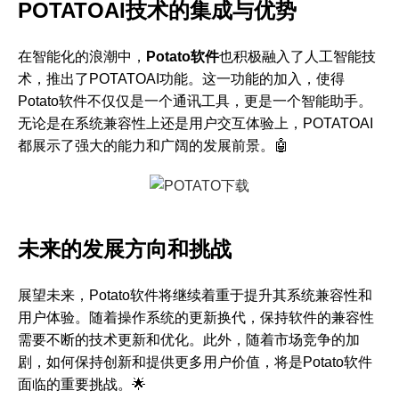
POTATOAI技术的集成与优势
在智能化的浪潮中，
Potato软件
也积极融入了人工智能技
术，推出了POTATOAI功能。这一功能的加入，使得
Potato软件不仅仅是一个通讯工具，更是一个智能助手。
无论是在系统兼容性上还是用户交互体验上，POTATOAI
都展示了强大的能力和广阔的发展前景。🤖
未来的发展方向和挑战
展望未来，Potato软件将继续着重于提升其系统兼容性和
用户体验。随着操作系统的更新换代，保持软件的兼容性
需要不断的技术更新和优化。此外，随着市场竞争的加
剧，如何保持创新和提供更多用户价值，将是Potato软件
面临的重要挑战。🌟