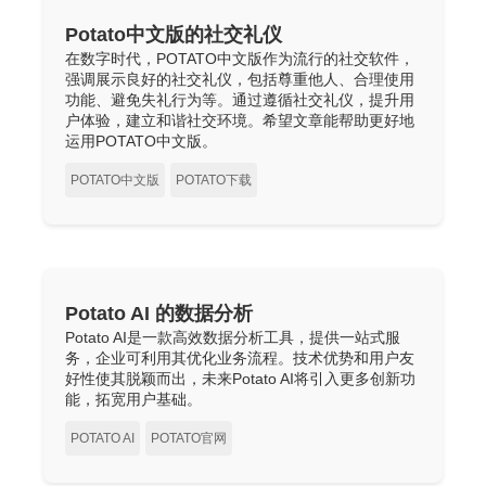
Potato中文版的社交礼仪
在数字时代，POTATO中文版作为流行的社交软件，
强调展示良好的社交礼仪，包括尊重他人、合理使用
功能、避免失礼行为等。通过遵循社交礼仪，提升用
户体验，建立和谐社交环境。希望文章能帮助更好地
运用POTATO中文版。
POTATO中文版
POTATO下载
Potato AI 的数据分析
Potato AI是一款高效数据分析工具，提供一站式服
务，企业可利用其优化业务流程。技术优势和用户友
好性使其脱颖而出，未来Potato AI将引入更多创新功
能，拓宽用户基础。
POTATO AI
POTATO官网