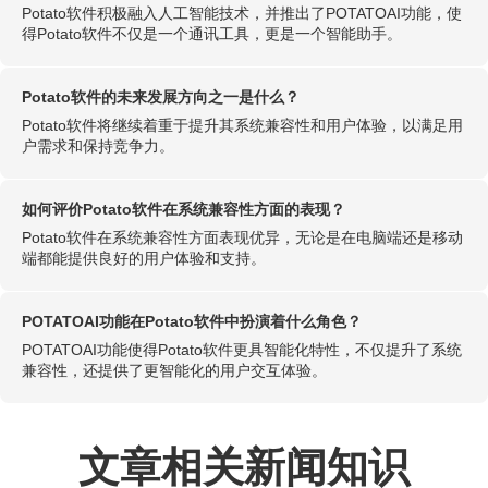
Potato软件积极融入人工智能技术，并推出了POTATOAI功能，使
得Potato软件不仅是一个通讯工具，更是一个智能助手。
Potato软件的未来发展方向之一是什么？
Potato软件将继续着重于提升其系统兼容性和用户体验，以满足用
户需求和保持竞争力。
如何评价Potato软件在系统兼容性方面的表现？
Potato软件在系统兼容性方面表现优异，无论是在电脑端还是移动
端都能提供良好的用户体验和支持。
POTATOAI功能在Potato软件中扮演着什么角色？
POTATOAI功能使得Potato软件更具智能化特性，不仅提升了系统
兼容性，还提供了更智能化的用户交互体验。
文章相关新闻知识