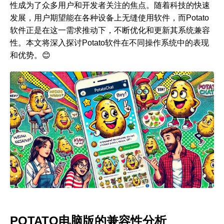
性成为了众多用户和开发者关注的焦点。随着科技的快速
发展，用户期望能在各种设备上无缝使用软件，而Potato
软件正是在这一需求推动下，不断优化和更新其系统兼容
性。本文将深入探讨Potato软件在不同操作系统中的表现
和优势。😊
POTATO电脑版的兼容性分析