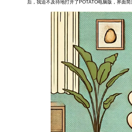
后，我迫不及待地打开了POTATO电脑版，界面