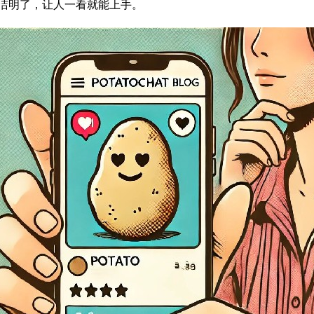
简洁明了，让人一看就能上手。