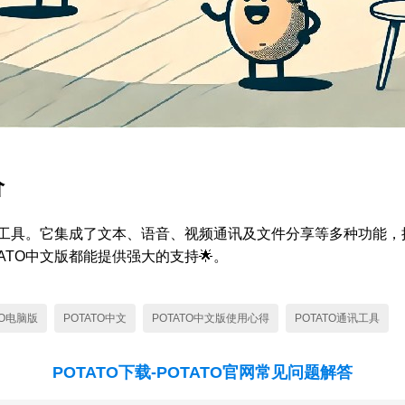
价
通讯工具。它集成了文本、语音、视频通讯及文件分享等多种功能
TO中文版都能提供强大的支持🌟。
TO电脑版
POTATO中文
POTATO中文版使用心得
POTATO通讯工具
POTATO下载-POTATO官网常见问题解答