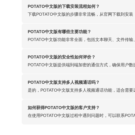
POTATO中文版的下载安装流程如何？
下载POTATO中文版的步骤非常流畅，从官网下载到安装
POTATO中文版有哪些主要功能？
POTATO中文版功能非常全面，包括文本聊天、文件传
POTATO中文版的安全性如何评价？
POTATO中文版提供端到端加密的通信方式，确保用户
POTATO中文版支持多人视频通话吗？
是的，POTATO中文版支持多人视频通话功能，适合需要
如何获得POTATO中文版的客户支持？
在使用POTATO中文版过程中遇到问题时，可以联系P