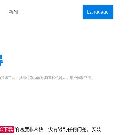
新闻
Language
得
的通讯工具。具有特别功能如频道和机器人，用户体验正面。
TO下载
的速度非常快，没有遇到任何问题。安装