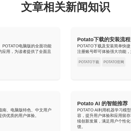
文章相关新闻知识
Potato下载的安装流程
、POTATO电脑版的全面功能
POTATO下载及安装简单快
技术的应用，为读者提供了全面且
注册账号即可体验强大功能，
POTATO下载
POTATO官网
Potato AI 的智能推荐
装指南、电脑版特色、中文用户
POTATO AI利用机器学
何提供优质的用户体验。
容，提升用户体验和应用留存
续创新发展，满足用户个性化需
馈。