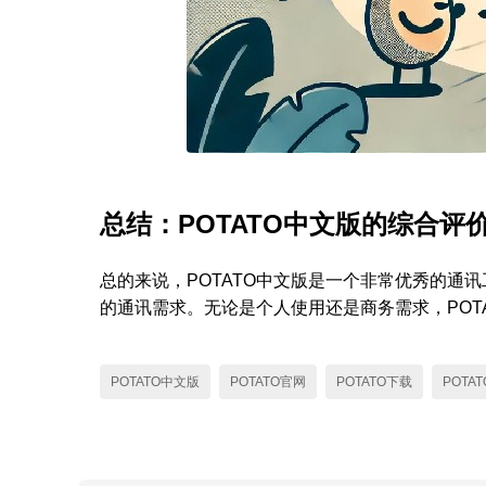
总结：POTATO中文版的综合评
总的来说，POTATO中文版是一个非常优秀的
的通讯需求。无论是个人使用还是商务需求，POTA
POTATO中文版
POTATO官网
POTATO下载
POTA