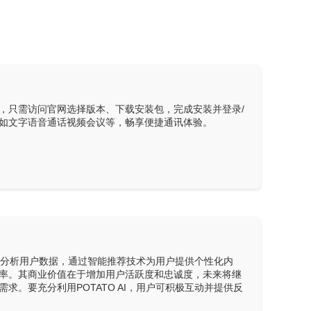
捷，只需访问官网选择版本、下载安装包，完成安装并登录/
如文字语音通话视频会议等，畅享便捷通讯体验。
习模型分析用户数据，通过智能推荐技术为用户提供个性化内
率。其商业价值在于增加用户活跃度和忠诚度，未来将继
求。要充分利用POTATO AI，用户可积极互动并提供反