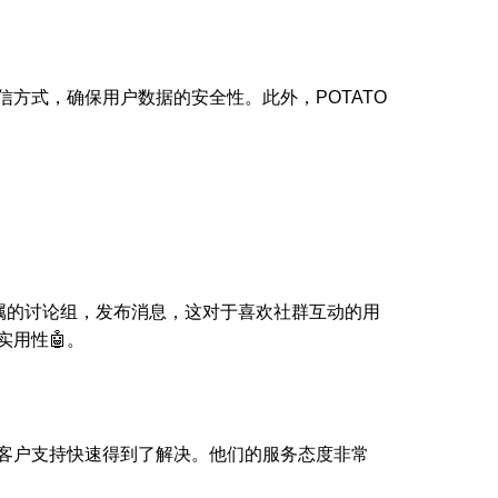
方式，确保用户数据的安全性。此外，POTATO
专属的讨论组，发布消息，这对于喜欢社群互动的用
实用性🤖。
的客户支持快速得到了解决。他们的服务态度非常