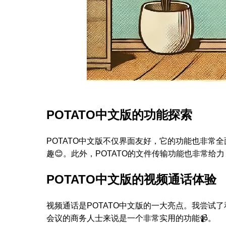
POTATO中文版的功能探索
POTATO中文版不仅界面友好，它的功能也非
趣😊。此外，POTATO的文件传输功能也非常
POTATO中文版的视频通话体验
视频通话是POTATO中文版的一大亮点。我尝试
会议的商务人士来说是一个非常实用的功能📹。