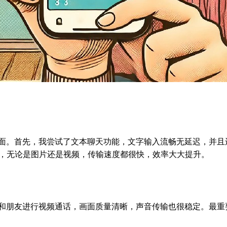
常全面。首先，我尝试了文本聊天功能，文字输入流畅无延迟，并
给力，无论是图片还是视频，传输速度都很快，效率大大提升。
了和朋友进行视频通话，画面质量清晰，声音传输也很稳定。最重要