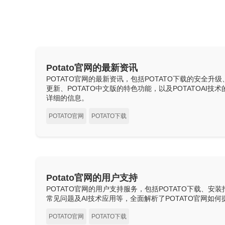
Potato官网的最新资讯
POTATO官网的最新资讯，包括POTATO下载的安全升级
更新、POTATO中文版的特色功能，以及POTATOAI
详细的信息。
POTATO官网
POTATO下载
Potato官网的用户支持
POTATO官网的用户支持服务，包括POTATO下载、安
常见问题及AI技术应用等，全面解析了POTATO官网如
POTATO官网
POTATO下载