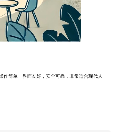
，操作简单，界面友好，安全可靠，非常适合现代人