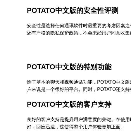
POTATO中文版的安全性评测
安全性是选择任何通讯软件时最重要的考虑因素之一
还有严格的隐私保护政策，不会未经用户同意收集
POTATO中文版的特别功能
除了基本的聊天和视频通话功能，POTATO中文
户来说是一个很好的平台。同时，POTATO还支
POTATO中文版的客户支持
良好的客户支持是提升用户满意度的关键。在使用P
好，回应迅速，这使得整个用户体验更加正面。