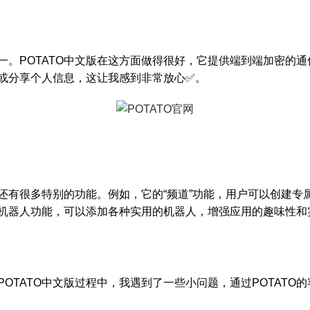
。POTATO中文版在这方面做得很好，它提供端到端加密的通信
或分享个人信息，这让我感到非常放心✅。
版还有很多特别的功能。例如，它的“频道”功能，用户可以创建
持机器人功能，可以添加各种实用的机器人，增强应用的趣味性和
OTATO中文版过程中，我遇到了一些小问题，通过POTATO