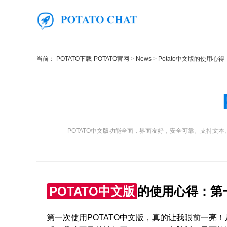
当前：
POTATO下载-POTATO官网
News
Potato中文版的使用心得
POTATO中文版功能全面，界面友好，安全可靠。支持
POTATO中文版
的使用心得：第
第一次使用POTATO中文版，真的让我眼前一亮！