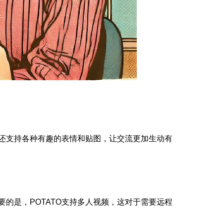
且还支持各种有趣的表情和贴图，让交流更加生动有
的是，POTATO支持多人视频，这对于需要远程