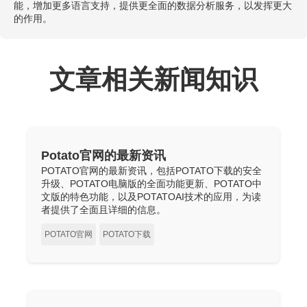
能，增加更多语言支持，提供更全面的数据分析服务，以发挥更大
的作用。
文章相关新闻知识
Potato官网的最新资讯
POTATO官网的最新资讯，包括POTATO下载的安全
升级、POTATO电脑版的全面功能更新、POTATO中
文版的特色功能，以及POTATOAI技术的应用，为读
者提供了全面且详细的信息。
POTATO官网
POTATO下载